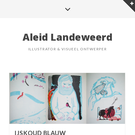
Aleid Landeweerd
ILLUSTRATOR & VISUEEL ONTWERPER
IJSKOUD BLAUW