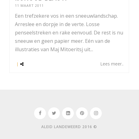
11 MAART 2011
Een trefzekere vos in een sneeuwlandschap.
Arreslee en dorpje in de verte. Losse
penseelstreken en rake eenvoud. De rest is nu
sneeuw en geen papier meer. Eén van de
illustraties van Maj Mitoeritsj uit...
Lees meer..
|
ALEID LANDEWEERD 2016 ©