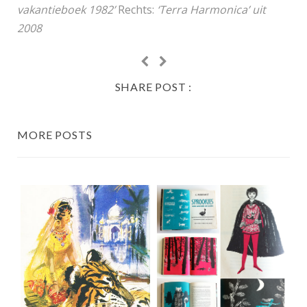
vakantieboek 1982’
Rechts:
‘Terra Harmonica’ uit
2008
SHARE POST :
MORE POSTS