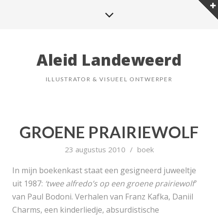
Aleid Landeweerd
ILLUSTRATOR & VISUEEL ONTWERPER
GROENE PRAIRIEWOLF
23 augustus 2010
/
boek
In mijn boekenkast staat een gesigneerd juweeltje
uit 1987:
‘twee alfredo’s op een groene prairiewolf’
van Paul Bodoni. Verhalen van Franz Kafka, Daniil
Charms, een kinderliedje, absurdistische