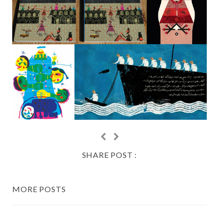
SHARE POST :
MORE POSTS