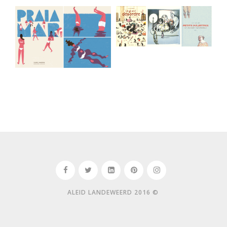
ALEID LANDEWEERD 2016 ©