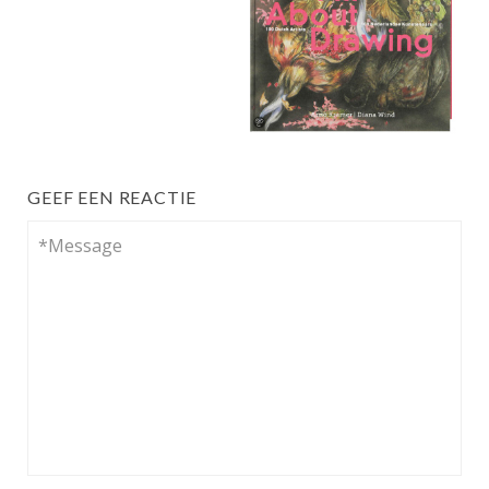
GEEF EEN REACTIE