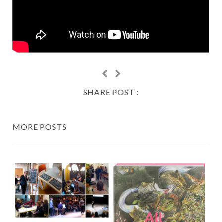
SHARE POST :
MORE POSTS