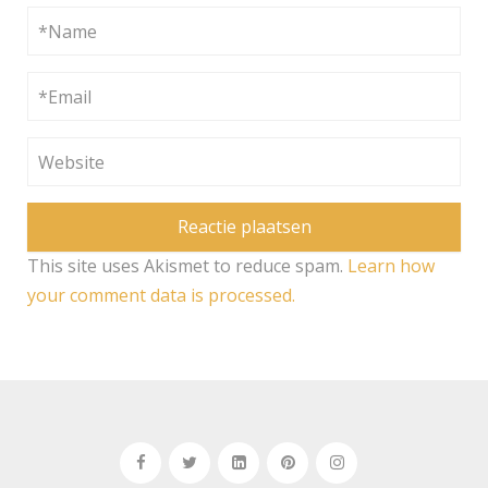
This site uses Akismet to reduce spam.
Learn how
your comment data is processed.