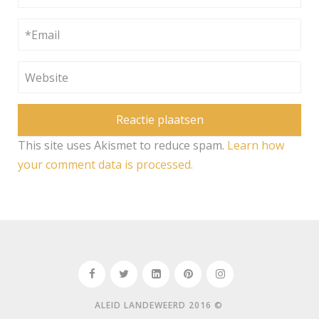
This site uses Akismet to reduce spam.
Learn how
your comment data is processed.
ALEID LANDEWEERD 2016 ©