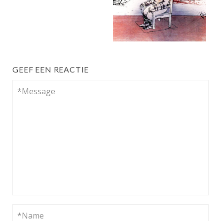
GEEF EEN REACTIE