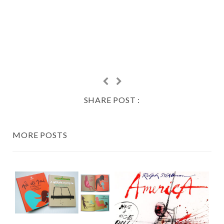
SHARE POST :
MORE POSTS