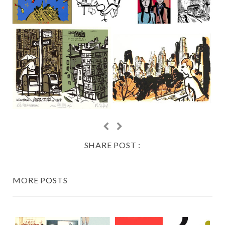
SHARE POST :
MORE POSTS