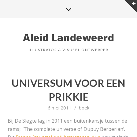
Aleid Landeweerd
ILLUSTRATOR & VISUEEL ONTWERPER
UNIVERSUM VOOR EEN
PRIKKIE
6 mei 2011
/
boek
Bij De Slegte lag in 2011 een buitenkansje tussen de
ramsj: ‘The complete universe of Dupuy Berberian’.